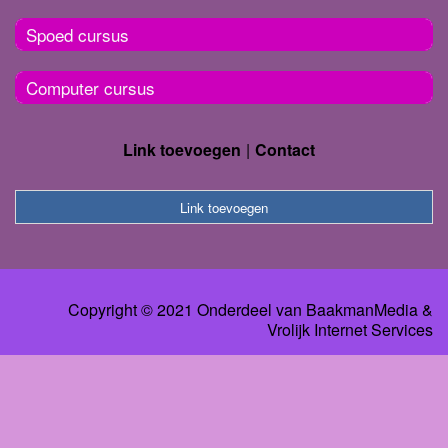
Spoed cursus
Computer cursus
Link toevoegen
Contact
Link toevoegen
Copyright © 2021 Onderdeel van
BaakmanMedia
&
Vrolijk Internet Services